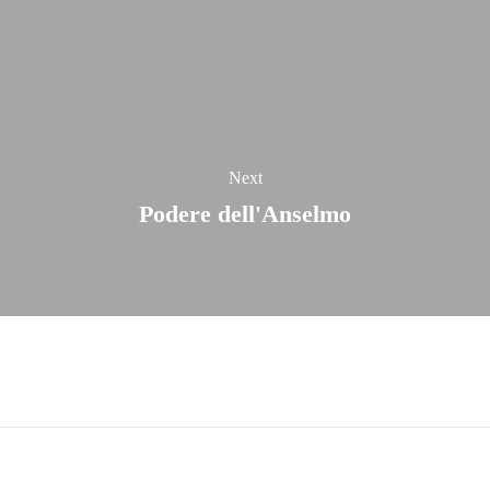
Next
Podere dell'Anselmo