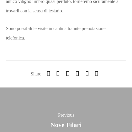
antico vitigno umbro quasi perduto, torneremo sicuramente a
trovarli con la scusa di testarlo.
Sono possibili le visite in cantina tramite prenotazione
telefonica.
Share
Previous
Nove Filari