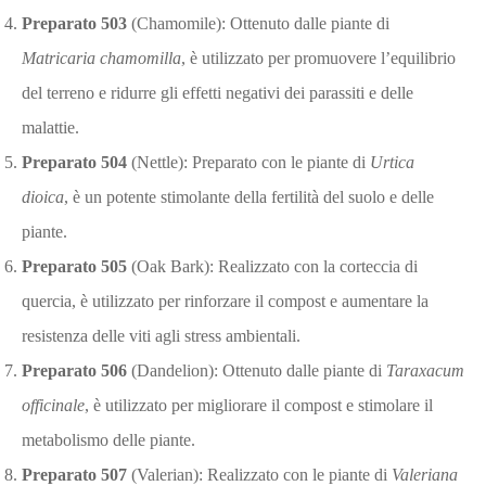
Preparato 503
(Chamomile): Ottenuto dalle piante di
Matricaria chamomilla
, è utilizzato per promuovere l’equilibrio
del terreno e ridurre gli effetti negativi dei parassiti e delle
malattie.
Preparato 504
(Nettle): Preparato con le piante di
Urtica
dioica
, è un potente stimolante della fertilità del suolo e delle
piante.
Preparato 505
(Oak Bark): Realizzato con la corteccia di
quercia, è utilizzato per rinforzare il compost e aumentare la
resistenza delle viti agli stress ambientali.
Preparato 506
(Dandelion): Ottenuto dalle piante di
Taraxacum
officinale
, è utilizzato per migliorare il compost e stimolare il
metabolismo delle piante.
Preparato 507
(Valerian): Realizzato con le piante di
Valeriana