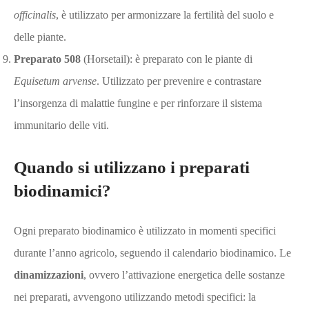
officinalis
, è utilizzato per armonizzare la fertilità del suolo e
delle piante.
Preparato 508
(Horsetail): è preparato con le piante di
Equisetum arvense
. Utilizzato per prevenire e contrastare
l’insorgenza di malattie fungine e per rinforzare il sistema
immunitario delle viti.
Quando si utilizzano i preparati
biodinamici?
Ogni preparato biodinamico è utilizzato in momenti specifici
durante l’anno agricolo, seguendo il calendario biodinamico. Le
dinamizzazioni
, ovvero l’attivazione energetica delle sostanze
nei preparati, avvengono utilizzando metodi specifici: la