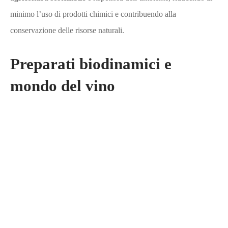
minimo l’uso di prodotti chimici e contribuendo alla
conservazione delle risorse naturali.
Preparati biodinamici e
mondo del vino