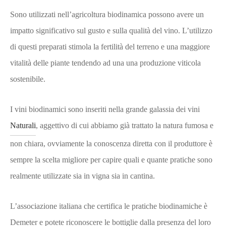
Sono utilizzati nell’agricoltura biodinamica possono avere un
impatto significativo sul gusto e sulla qualità del vino. L’utilizzo
di questi preparati stimola la fertilità del terreno e una maggiore
vitalità delle piante tendendo ad una una produzione viticola
sostenibile.
I vini biodinamici sono inseriti nella grande galassia dei vini
Naturali
, aggettivo di cui abbiamo già trattato la natura fumosa e
non chiara, ovviamente la conoscenza diretta con il produttore è
sempre la scelta migliore per capire quali e quante pratiche sono
realmente utilizzate sia in vigna sia in cantina.
L’associazione italiana che certifica le pratiche biodinamiche è
Demeter e potete riconoscere le bottiglie dalla presenza del loro