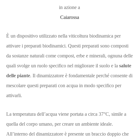
in azione a
Caiarossa
È un dispositivo utilizzato nella viticoltura biodinamica per
attivare i preparati biodinamici. Questi preparati sono composti
da sostanze naturali come compost, erbe e minerali, ognuna delle
quali svolge un ruolo specifico nel migliorare il suolo e la
salute
delle piante
. Il dinamizzatore è fondamentale perché consente di
mescolare questi preparati con acqua in modo specifico per
attivarli.
La temperatura dell’acqua viene portata a circa 37°C, simile a
quella del corpo umano, per creare un ambiente ideale.
All’interno del dinamizzatore è presente un braccio doppio che