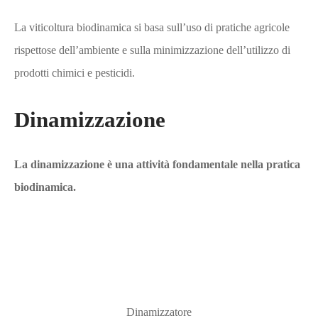
La viticoltura biodinamica si basa sull’uso di pratiche agricole
rispettose dell’ambiente e sulla minimizzazione dell’utilizzo di
prodotti chimici e pesticidi.
Dinamizzazione
La dinamizzazione è una attività fondamentale nella pratica
biodinamica.
Dinamizzatore