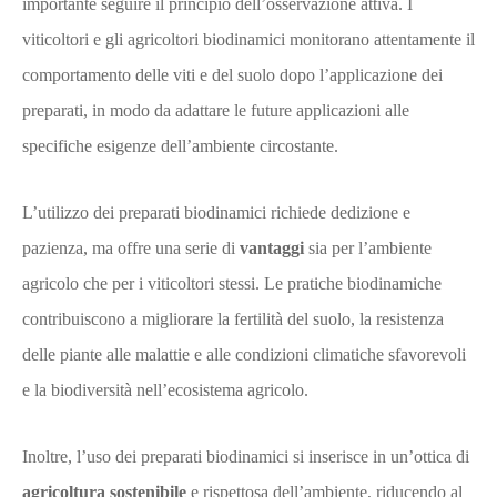
importante seguire il principio dell’osservazione attiva. I
viticoltori e gli agricoltori biodinamici monitorano attentamente il
comportamento delle viti e del suolo dopo l’applicazione dei
preparati, in modo da adattare le future applicazioni alle
specifiche esigenze dell’ambiente circostante.
L’utilizzo dei preparati biodinamici richiede dedizione e
pazienza, ma offre una serie di
vantaggi
sia per l’ambiente
agricolo che per i viticoltori stessi. Le pratiche biodinamiche
contribuiscono a migliorare la fertilità del suolo, la resistenza
delle piante alle malattie e alle condizioni climatiche sfavorevoli
e la biodiversità nell’ecosistema agricolo.
Inoltre, l’uso dei preparati biodinamici si inserisce in un’ottica di
agricoltura sostenibile
e rispettosa dell’ambiente, riducendo al