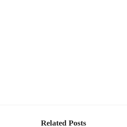
Related Posts