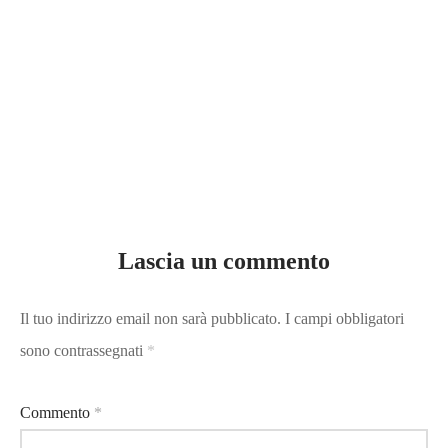
Lascia un commento
Il tuo indirizzo email non sarà pubblicato.
I campi obbligatori
sono contrassegnati
*
Commento
*