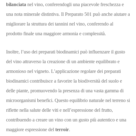
bilanciata
nel vino, conferendogli una piacevole freschezza e
una nota minerale distintiva. Il Preparato 501 può anche aiutare a
migliorare la struttura dei tannini nel vino, conferendo al
prodotto finale una maggiore armonia e complessità.
Inoltre, l’uso dei preparati biodinamici può influenzare il gusto
del vino attraverso la creazione di un ambiente equilibrato e
armonioso nel vigneto. L’applicazione regolare dei preparati
biodinamici contribuisce a favorire la biodiversità del suolo e
delle piante, promuovendo la presenza di una vasta gamma di
microorganismi benefici. Questo equilibrio naturale nel terreno si
riflette nella salute delle viti e nell’espressione del frutto,
contribuendo a creare un vino con un gusto più autentico e una
maggiore espressione del
terroir
.