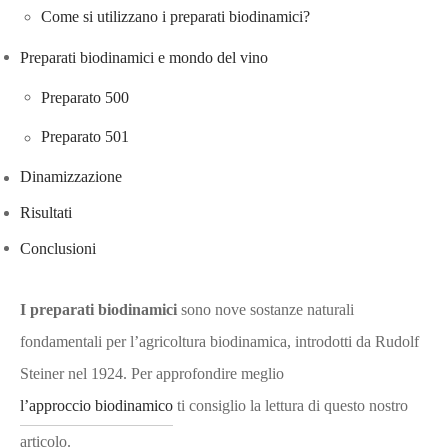
Come si utilizzano i preparati biodinamici?
Preparati biodinamici e mondo del vino
Preparato 500
Preparato 501
Dinamizzazione
Risultati
Conclusioni
I preparati biodinamici
sono nove sostanze naturali
fondamentali per l’agricoltura biodinamica, introdotti da Rudolf
Steiner nel 1924. Per approfondire meglio
l’approccio biodinamico
ti consiglio la lettura di questo nostro
articolo.