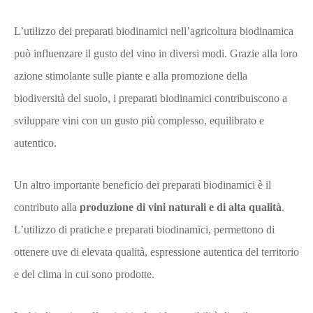
L’utilizzo dei preparati biodinamici nell’agricoltura biodinamica
può influenzare il gusto del vino in diversi modi. Grazie alla loro
azione stimolante sulle piante e alla promozione della
biodiversità del suolo, i preparati biodinamici contribuiscono a
sviluppare vini con un gusto più complesso, equilibrato e
autentico.
Un altro importante beneficio dei preparati biodinamici è il
contributo alla
produzione di vini naturali e di alta qualità
.
L’utilizzo di pratiche e preparati biodinamici, permettono di
ottenere uve di elevata qualità, espressione autentica del territorio
e del clima in cui sono prodotte.