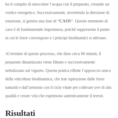
ha il compito di mescolare l’acqua con il preparato, creando un
vortice energetico. Successivamente, invertendo la direzione di
rotazione, si genera una fase di “
CAOS
“. Questo momento di
caos è di fondamentale importanza, poiché rappresenta il punto
in cui le forze convergono e i principi biodinamici si attivano.
Al termine di questo processo, che dura circa 60 minuti, il
preparato dinamizzato viene filtrato e successivamente
nebulizzato sul vigneto. Questa pratica riflette l’approccio unico
della viticoltura biodinamica, che trae ispirazione dalle forze
naturali e dall’armonia con il ciclo vitale per coltivare uve di alta
qualità e creare vini che esprimono autenticamente il terroir.
Risultati