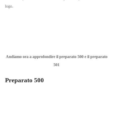
logo.
Andiamo ora a approfondire il preparato 500 e il preparato
501
Preparato 500