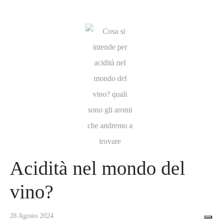
Acidità nel mondo del
vino?
28 Agosto 2024