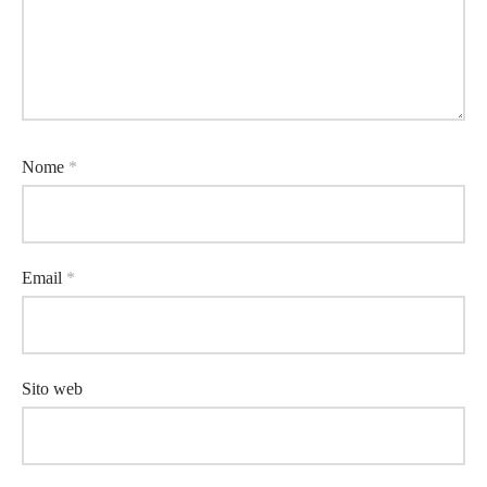
Nome
*
Email
*
Sito web