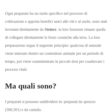
Ogni preparato ha un ruolo specifico nel processo di
coltivazione e apporta benefici unici alle viti e al suolo, sono stati
inventati direttamente da
Steiner
, la loro funzione rimane quella
di collegare direttamente le forze cosmiche alla terra. La loro
preparazione segue il seguente principio: qualcosa di naturale
viene interrato dentro un contenitore animale per un periodo di
tempo, poi viene somministrato in piccole dosi per coadiuvare i
processi vitali.
Ma quali sono?
I preparati si possono suddividere in: preparati da spruzzo
(500,501) e da cumulo.