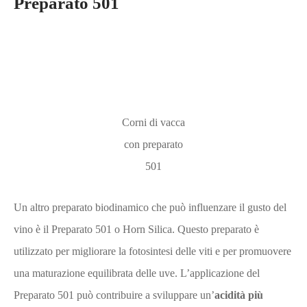
Preparato 501
Corni di vacca
con preparato
501
Un altro preparato biodinamico che può influenzare il gusto del
vino è il Preparato 501 o Horn Silica. Questo preparato è
utilizzato per migliorare la fotosintesi delle viti e per promuovere
una maturazione equilibrata delle uve. L’applicazione del
Preparato 501 può contribuire a sviluppare un’
acidità più