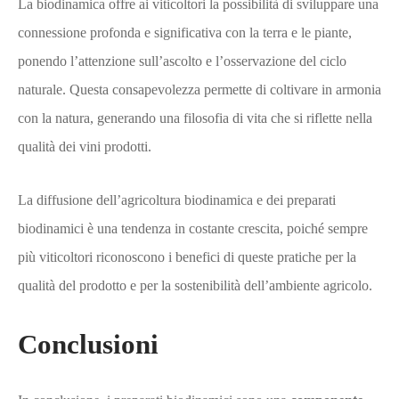
La biodinamica offre ai viticoltori la possibilità di sviluppare una
connessione profonda e significativa con la terra e le piante,
ponendo l’attenzione sull’ascolto e l’osservazione del ciclo
naturale. Questa consapevolezza permette di coltivare in armonia
con la natura, generando una filosofia di vita che si riflette nella
qualità dei vini prodotti.
La diffusione dell’agricoltura biodinamica e dei preparati
biodinamici è una tendenza in costante crescita, poiché sempre
più viticoltori riconoscono i benefici di queste pratiche per la
qualità del prodotto e per la sostenibilità dell’ambiente agricolo.
Conclusioni