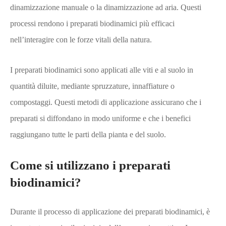
dinamizzazione manuale o la dinamizzazione ad aria. Questi
processi rendono i preparati biodinamici più efficaci
nell’interagire con le forze vitali della natura.
I preparati biodinamici sono applicati alle viti e al suolo in
quantità diluite, mediante spruzzature, innaffiature o
compostaggi. Questi metodi di applicazione assicurano che i
preparati si diffondano in modo uniforme e che i benefici
raggiungano tutte le parti della pianta e del suolo.
Come si utilizzano i preparati
biodinamici?
Durante il processo di applicazione dei preparati biodinamici, è