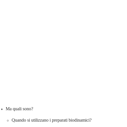
Ma quali sono?
Quando si utilizzano i preparati biodinamici?