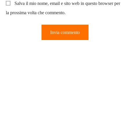
Salva il mio nome, email e sito web in questo browser per
la prossima volta che commento.