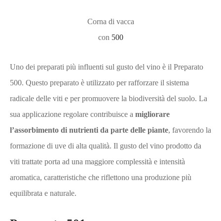
Corna di vacca
con
500
Uno dei preparati più influenti sul gusto del vino è il Preparato
500. Questo preparato è utilizzato per rafforzare il sistema
radicale delle viti e per promuovere la biodiversità del suolo. La
sua applicazione regolare contribuisce a
migliorare
l’assorbimento di nutrienti da parte delle piante
, favorendo la
formazione di uve di alta qualità. Il gusto del vino prodotto da
viti trattate porta ad una maggiore complessità e intensità
aromatica, caratteristiche che riflettono una produzione più
equilibrata e naturale.