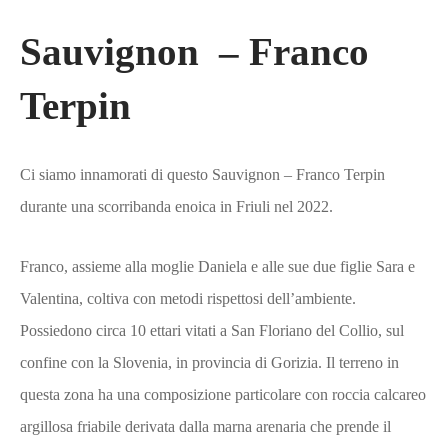
Sauvignon – Franco
Terpin
Ci siamo innamorati di questo Sauvignon – Franco Terpin
durante una scorribanda enoica in Friuli nel 2022.
Franco, assieme alla moglie Daniela e alle sue due figlie Sara e
Valentina, coltiva con metodi rispettosi dell’ambiente.
Possiedono circa 10 ettari vitati a San Floriano del Collio, sul
confine con la Slovenia, in provincia di Gorizia. Il terreno in
questa zona ha una composizione particolare con roccia calcareo
argillosa friabile derivata dalla marna arenaria che prende il