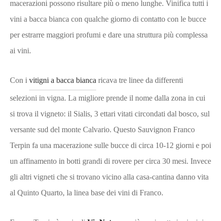
macerazioni possono risultare più o meno lunghe. Vinifica tutti i
vini a bacca bianca con qualche giorno di contatto con le bucce
per estrarre maggiori profumi e dare una struttura più complessa
ai vini.
Con i
vitigni a bacca bianca
ricava tre linee da differenti
selezioni in vigna. La migliore prende il nome dalla zona in cui
si trova il vigneto: il Sialis, 3 ettari vitati circondati dal bosco, sul
versante sud del monte Calvario. Questo Sauvignon Franco
Terpin fa una macerazione sulle bucce di circa 10-12 giorni e poi
un affinamento in botti grandi di rovere per circa 30 mesi. Invece
gli altri vigneti che si trovano vicino alla casa-cantina danno vita
al Quinto Quarto, la linea base dei vini di Franco.