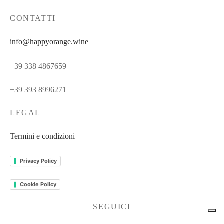
CONTATTI
info@happyorange.wine
+39 338 4867659
+39 393 8996271
LEGAL
Termini e condizioni
Privacy Policy
Cookie Policy
SEGUICI