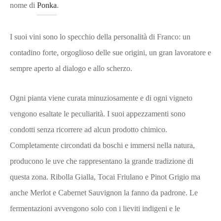
nome di
Ponka
.
I suoi vini sono lo specchio della personalità di Franco: un
contadino forte, orgoglioso delle sue origini, un gran lavoratore e
sempre aperto al dialogo e allo scherzo.
Ogni pianta viene curata minuziosamente e di ogni vigneto
vengono esaltate le peculiarità. I suoi appezzamenti sono
condotti senza ricorrere ad alcun prodotto chimico.
Completamente circondati da boschi e immersi nella natura,
producono le uve che rappresentano la grande tradizione di
questa zona. Ribolla Gialla, Tocai Friulano e Pinot Grigio ma
anche Merlot e Cabernet Sauvignon la fanno da padrone. Le
fermentazioni avvengono solo con i lieviti indigeni e le