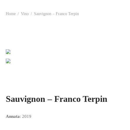
Home
/
Vino
/
Sauvignon – Franco Terpin
Sauvignon – Franco Terpin
Annata
: 2019