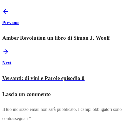
Previous
Amber Revolution un libro di Simon J. Woolf
Next
Versanti: di vini e Parole episodio 0
Lascia un commento
Il tuo indirizzo email non sarà pubblicato.
I campi obbligatori sono
contrassegnati
*