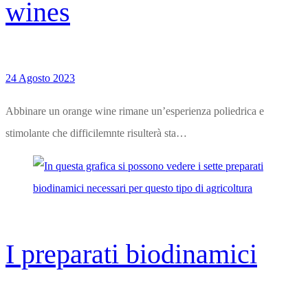
wines
24 Agosto 2023
Abbinare un orange wine rimane un’esperienza poliedrica e
stimolante che difficilemnte risulterà sta…
I preparati biodinamici