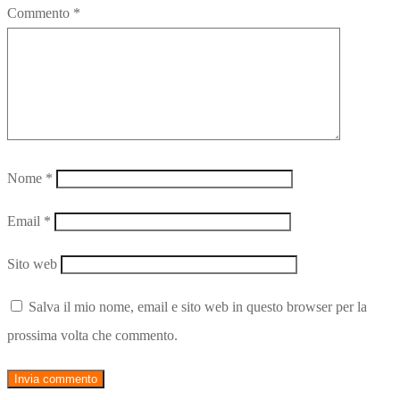
Commento
*
Nome
*
Email
*
Sito web
Salva il mio nome, email e sito web in questo browser per la
prossima volta che commento.