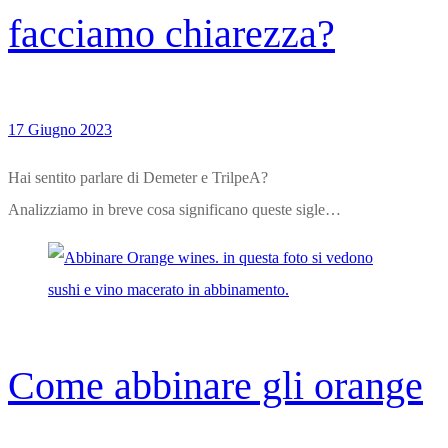
facciamo chiarezza?
17 Giugno 2023
Hai sentito parlare di Demeter e TrilpeA?
Analizziamo in breve cosa significano queste sigle…
Come abbinare gli orange