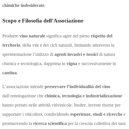
chimiche indesiderate
.
Scopo e Filosofia dell’Associazione
Produrre
vino naturale
significa agire nel pieno
rispetto del
territorio
, della vite e dei cicli naturali, limitando attraverso la
sperimentazione l’utilizzo di
agenti invasivi e tossici
di natura
chimica e tecnologica, dapprima in
vigna
e successivamente in
cantina
.
L’associazione intende
preservare l’individualità del vino
dall’omologazione che
chimica, tecnologia e industrializzazione
hanno portato nelle attività vitivinicole. Inoltre, investe risorse per
supportare i viticoltori, condividendo
esperienze, studi e ricerche
e
promuovendo la
ricerca scientifica
per la crescita collettiva dei suoi