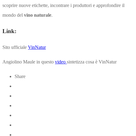
scoprire nuove etichette, incontrare i produttori e approfondire il
mondo del
vino naturale
.
Link:
Sito ufficiale
VinNatur
Angiolino Maule in questo
video
sintetizza cosa è VinNatur
Share