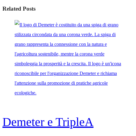
Related Posts
Demeter e TripleA