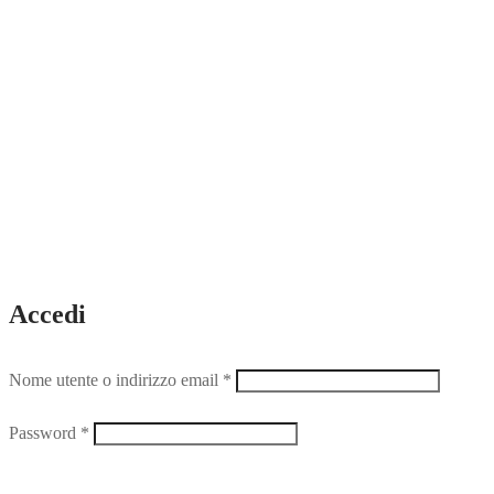
Accedi
Nome utente o indirizzo email
*
Password
*