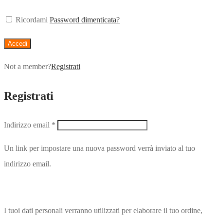
Ricordami
Password dimenticata?
Accedi
Not a member?
Registrati
Registrati
Indirizzo email
*
Un link per impostare una nuova password verrà inviato al tuo
indirizzo email.
I tuoi dati personali verranno utilizzati per elaborare il tuo ordine,