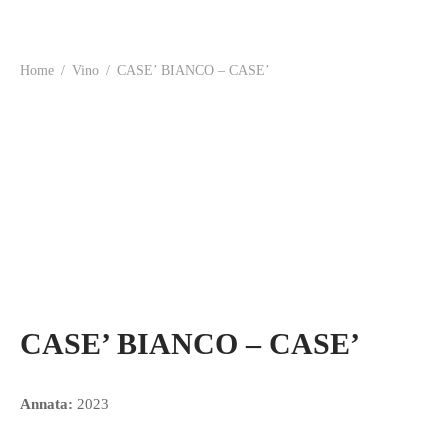
Home
/
Vino
/
CASE’ BIANCO – CASE’
CASE’ BIANCO – CASE’
Annata:
2023