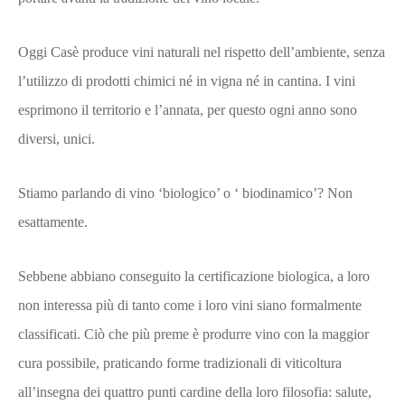
Oggi Casè produce vini naturali nel rispetto dell’ambiente, senza
l’utilizzo di prodotti chimici né in vigna né in cantina. I vini
esprimono il territorio e l’annata, per questo ogni anno sono
diversi, unici.
Stiamo parlando di vino ‘biologico’ o ‘ biodinamico’? Non
esattamente.
Sebbene abbiano conseguito la certificazione biologica, a loro
non interessa più di tanto come i loro vini siano formalmente
classificati. Ciò che più preme è produrre vino con la maggior
cura possibile, praticando forme tradizionali di viticoltura
all’insegna dei quattro punti cardine della loro filosofia: salute,