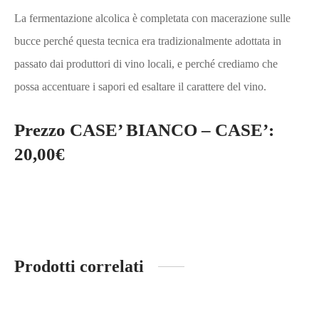
La fermentazione alcolica è completata con macerazione sulle
bucce perché questa tecnica era tradizionalmente adottata in
passato dai produttori di vino locali, e perché crediamo che
possa accentuare i sapori ed esaltare il carattere del vino.
Prezzo
CASE’ BIANCO – CASE’
:
20,00€
Prodotti correlati