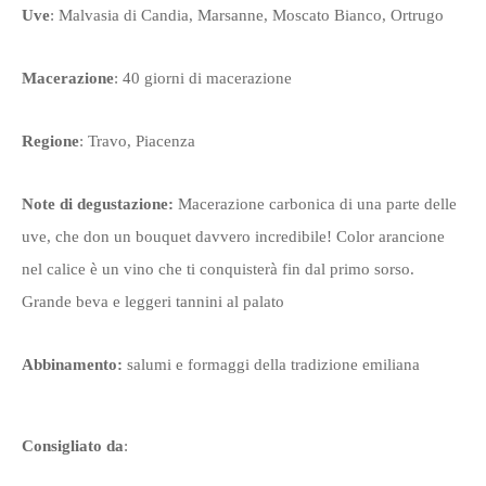
Uve
: Malvasia di Candia, Marsanne, Moscato Bianco, Ortrugo
Macerazione
: 40 giorni di macerazione
Regione
: Travo, Piacenza
Note di degustazione:
Macerazione carbonica di una parte delle
uve, che don un bouquet davvero incredibile! Color arancione
nel calice è un vino che ti conquisterà fin dal primo sorso.
Grande beva e leggeri tannini al palato
Abbinamento:
salumi e formaggi della tradizione emiliana
Consigliato da
: