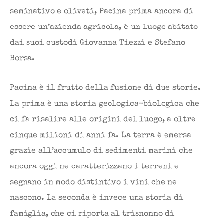
seminativo e oliveti, Pacina prima ancora di
essere un’azienda agricola, è un luogo abitato
dai suoi custodi Giovanna Tiezzi e Stefano
Borsa.
Pacina è il frutto della fusione di due storie.
La prima è una storia geologica-biologica che
ci fa risalire alle origini del luogo, a oltre
cinque milioni di anni fa. La terra è emersa
grazie all’accumulo di sedimenti marini che
ancora oggi ne caratterizzano i terreni e
segnano in modo distintivo i vini che ne
nascono. La seconda è invece una storia di
famiglia, che ci riporta al trisnonno di