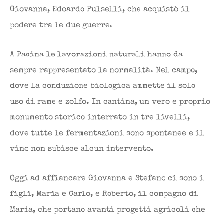
Giovanna, Edoardo Pulselli, che acquistò il
podere tra le due guerre.
A Pacina le lavorazioni naturali hanno da
sempre rappresentato la normalità. Nel campo,
dove la conduzione biologica ammette il solo
uso di rame e zolfo. In cantina, un vero e proprio
monumento storico interrato in tre livelli,
dove tutte le fermentazioni sono spontanee e il
vino non subisce alcun intervento.
Oggi ad affiancare Giovanna e Stefano ci sono i
figli, Maria e Carlo, e Roberto, il compagno di
Maria, che portano avanti progetti agricoli che