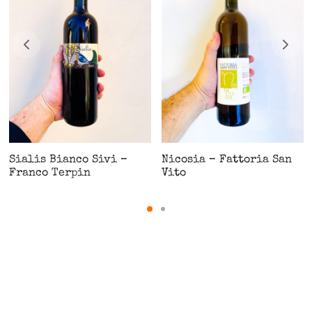
Sialis Bianco Sivi –
Nicosia – Fattoria San
Franco Terpin
Vito