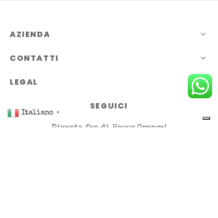
AZIENDA
CONTATTI
LEGAL
SEGUICI
Italiano
▼
Diventa fan di Happy Orange!