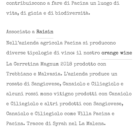
contribuiscono a fare di Pacina un luogo di
vita, di gioia e di biodiversità.
Associato a
Raisin
Nell’azienda agricola Pacina si producono
diverse tipologie di vino: il nostro
orange wine
La Cerretina Magnum 2018 prodotto con
Trebbiano e Malvasia. L’azienda produce un
rosato di Sangiovese, Canaiolo e Ciliegiolo e
alcuni rossi mono vitigno prodotti con Canaiolo
e Ciliegiolo e altri prodotti con Sangiovese,
Canaiolo e Ciliegiolo come Villa Pacina e
Pacina. Tracce di Syrah nel La Malena.