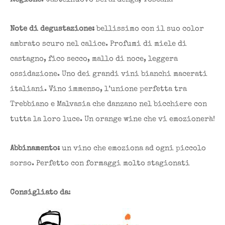
Note di degustazione:
bellissimo con il suo color
ambrato scuro nel calice. Profumi di miele di
castagno, fico secco, mallo di noce, leggera
ossidazione. Uno dei grandi vini bianchi macerati
italiani. Vino immenso, l’unione perfetta tra
Trebbiano e Malvasia che danzano nel bicchiere con
tutta la loro luce. Un orange wine che vi emozionerà!
Abbinamento:
un vino che emoziona ad ogni piccolo
sorso. Perfetto con formaggi molto stagionati
Consigliato da
: