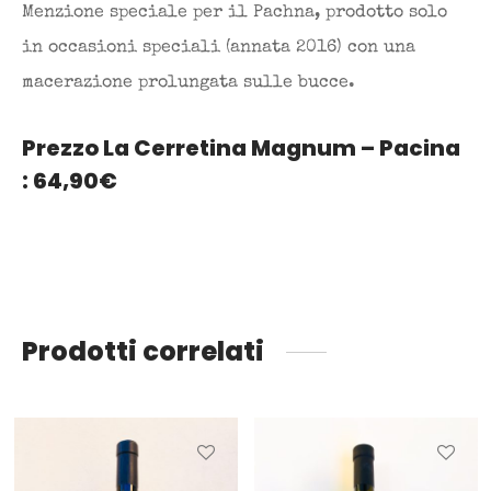
Menzione speciale per il Pachna, prodotto solo
in occasioni speciali (annata 2016) con una
macerazione prolungata sulle bucce.
Prezzo La Cerretina Magnum – Pacina
: 64,90€
Prodotti correlati