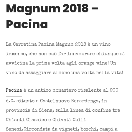
Magnum 2018 –
Pacina
La Cerretina Pacina Magnum 2018 è un vino
immenso, che non può far innamorare chiunque si
avvicina la prima volta agli orange wine! Un
vino da assaggiare almeno una volta nella vita!
Pacina
è un antico monastero risalente al 900
d.C. situato a Castelnuovo Berardenga, in
provincia di Siena, sulla linea di confine tra
Chianti Classico e Chianti Colli
Senesi.Circondata da vigneti, boschi, campi a