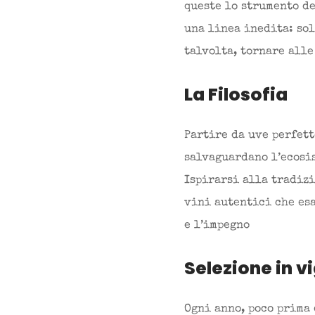
queste lo strumento de
una linea inedita: sol
talvolta, tornare alle
La Filosofia
Partire da uve perfett
salvaguardano l’ecosi
Ispirarsi alla tradizi
vini autentici che esa
e l’impegno
Selezione in v
Ogni anno, poco prima