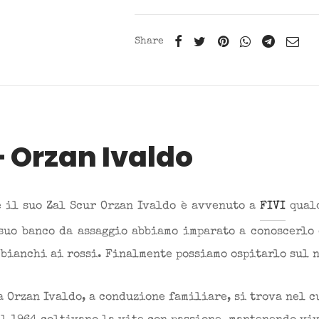
Share
– Orzan Ivaldo
e il suo Zal Scur Orzan Ivaldo è avvenuto a
FIVI
qualc
suo banco da assaggio abbiamo imparato a conoscerlo
 bianchi ai rossi. Finalmente possiamo ospitarlo sul n
 Orzan Ivaldo, a conduzione familiare, si trova nel c