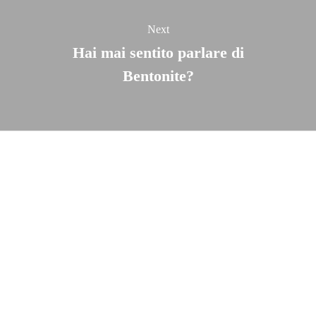
Next
Hai mai sentito parlare di
Bentonite?