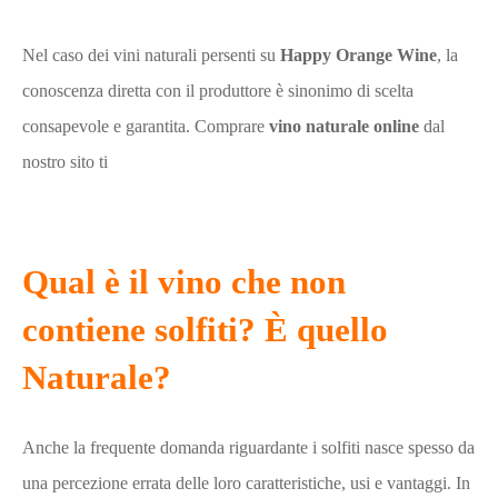
Nel caso dei vini naturali persenti su
Happy Orange Wine
, la
conoscenza diretta con il produttore è sinonimo di scelta
consapevole e garantita. Comprare
vino naturale online
dal
nostro sito ti
Qual è il vino che non
contiene solfiti? È quello
Naturale?
Anche la frequente domanda riguardante i solfiti nasce spesso da
una percezione errata delle loro caratteristiche, usi e vantaggi. In