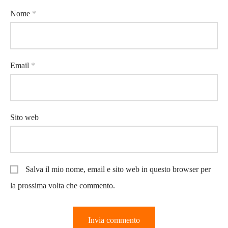
Nome
*
Email
*
Sito web
Salva il mio nome, email e sito web in questo browser per
la prossima volta che commento.