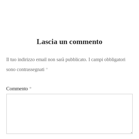
Lascia un commento
Il tuo indirizzo email non sarà pubblicato.
I campi obbligatori
sono contrassegnati
*
Commento
*