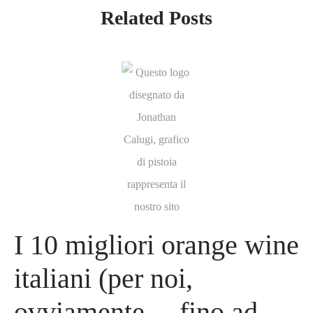
Related Posts
I 10 migliori orange wine
italiani (per noi,
ovviamente… fino ad