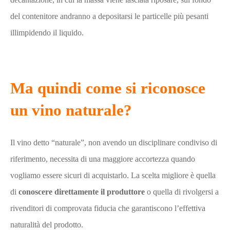
del contenitore andranno a depositarsi le particelle più pesanti
illimpidendo il liquido.
Ma quindi come si riconosce
un vino naturale?
Il vino detto “naturale”, non avendo un disciplinare condiviso di
riferimento, necessita di una maggiore accortezza quando
vogliamo essere sicuri di acquistarlo. La scelta migliore è quella
di
conoscere direttamente il produttore
o quella di rivolgersi a
rivenditori di comprovata fiducia che garantiscono l’effettiva
naturalità del prodotto.