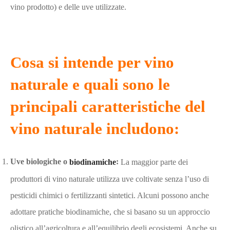
vino prodotto) e delle uve utilizzate.
Cosa si intende per vino
naturale e quali sono le
principali caratteristiche del
vino naturale includono:
Uve biologiche o
biodinamiche
:
La maggior parte dei
produttori di vino naturale utilizza uve coltivate senza l’uso di
pesticidi chimici o fertilizzanti sintetici. Alcuni possono anche
adottare pratiche biodinamiche, che si basano su un approccio
olistico all’agricoltura e all’equilibrio degli ecosistemi. Anche su