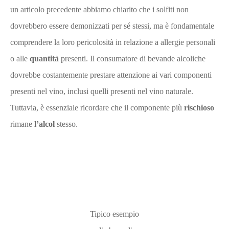
un articolo precedente abbiamo chiarito che i solfiti non
dovrebbero essere demonizzati per sé stessi, ma è fondamentale
comprendere la loro pericolosità in relazione a allergie personali
o alle
quantità
presenti. Il consumatore di bevande alcoliche
dovrebbe costantemente prestare attenzione ai vari componenti
presenti nel vino, inclusi quelli presenti nel vino naturale.
Tuttavia, è essenziale ricordare che il componente più
rischioso
rimane
l’alcol
stesso.
Tipico esempio