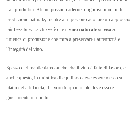
tra i produttori. Alcuni possono aderire a rigorosi principi di
produzione naturale, mentre altri possono adottare un approccio
più flessibile. La chiave è che il
vino naturale
si basa su
un’etica di produzione che mira a preservare l’autenticità e
l’integrità del vino.
Spesso ci dimentichiamo anche che il vino è fatto di lavoro, e
anche questo, in un’ottica di equilibrio deve essere messo sul
piatto della bilancia, il lavoro in quanto tale deve essere
giustamente retribuito.