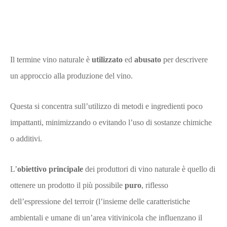
Il termine vino naturale è
utilizzato
ed
abusato
per descrivere
un approccio alla produzione del vino.
Questa si concentra sull’utilizzo di metodi e ingredienti poco
impattanti, minimizzando o evitando l’uso di sostanze chimiche
o additivi.
L’
obiettivo principale
dei produttori di vino naturale è quello di
ottenere un prodotto il più possibile
puro
, riflesso
dell’espressione del terroir (l’insieme delle caratteristiche
ambientali e umane di un’area vitivinicola che influenzano il